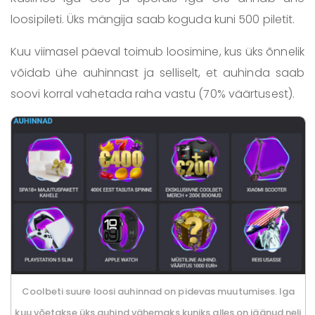
loosipileti. Üks mängija saab koguda kuni 500 piletit.
Kuu viimasel päeval toimub loosimine, kus üks õnnelik
võidab ühe auhinnast ja selliselt, et auhinda saab
soovi korral vahetada raha vastu (70% väärtusest).
Coolbeti suure loosi auhinnad on pidevas muutumises. Iga
kuu võetakse üks auhind vähemaks kuniks alles on jäänud neli