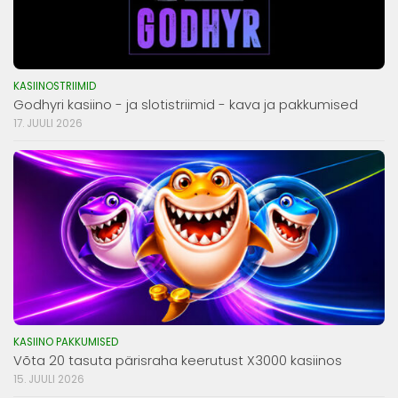
KASIINOSTRIIMID
Godhyri kasiino - ja slotistriimid - kava ja pakkumised
17. JUULI 2026
KASIINO PAKKUMISED
Võta 20 tasuta pärisraha keerutust X3000 kasiinos
15. JUULI 2026